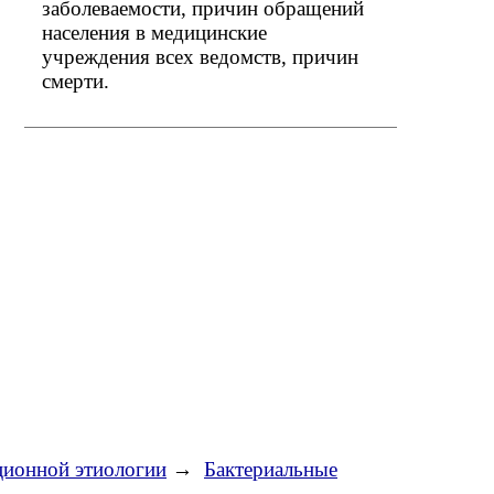
заболеваемости, причин обращений
населения в медицинские
учреждения всех ведомств, причин
смерти.
ционной этиологии
→
Бактериальные