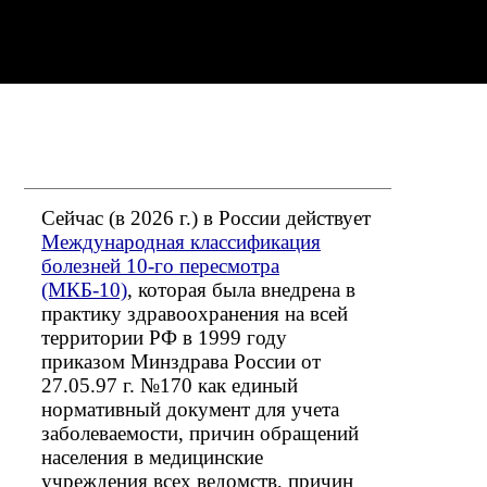
Сейчас (в 2026 г.) в России действует
Международная классификация
болезней 10-го пересмотра
(МКБ-10)
, которая была внедрена в
практику здравоохранения на всей
территории РФ в 1999 году
приказом Минздрава России от
27.05.97 г. №170 как единый
нормативный документ для учета
заболеваемости, причин обращений
населения в медицинские
учреждения всех ведомств, причин