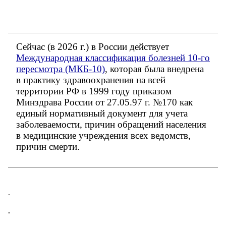
Сейчас (в 2026 г.) в России действует
Международная классификация болезней 10-го
пересмотра (МКБ-10)
, которая была внедрена
в практику здравоохранения на всей
территории РФ в 1999 году приказом
Минздрава России от 27.05.97 г. №170 как
единый нормативный документ для учета
заболеваемости, причин обращений населения
в медицинские учреждения всех ведомств,
причин смерти.
.
.