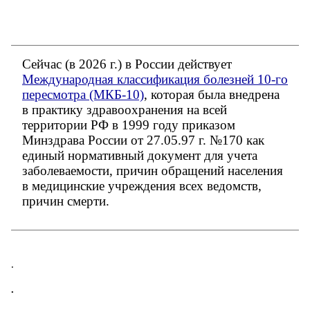
Сейчас (в 2026 г.) в России действует
Международная классификация болезней 10-го
пересмотра (МКБ-10)
, которая была внедрена
в практику здравоохранения на всей
территории РФ в 1999 году приказом
Минздрава России от 27.05.97 г. №170 как
единый нормативный документ для учета
заболеваемости, причин обращений населения
в медицинские учреждения всех ведомств,
причин смерти.
.
.