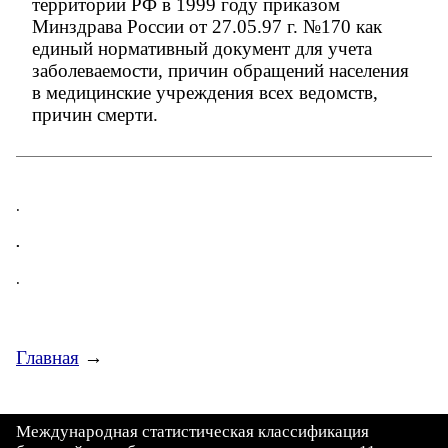
территории РФ в 1999 году приказом
Минздрава России от 27.05.97 г. №170 как
единый нормативный документ для учета
заболеваемости, причин обращений населения
в медицинские учреждения всех ведомств,
причин смерти.
.
.
.
Главная
→
Международная статистическая классификация