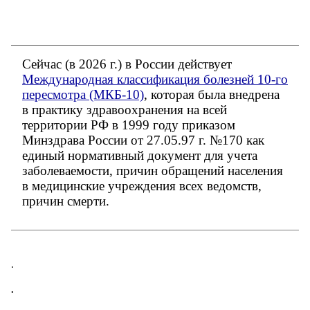
Сейчас (в 2026 г.) в России действует
Международная классификация болезней 10-го
пересмотра (МКБ-10)
, которая была внедрена
в практику здравоохранения на всей
территории РФ в 1999 году приказом
Минздрава России от 27.05.97 г. №170 как
единый нормативный документ для учета
заболеваемости, причин обращений населения
в медицинские учреждения всех ведомств,
причин смерти.
.
.